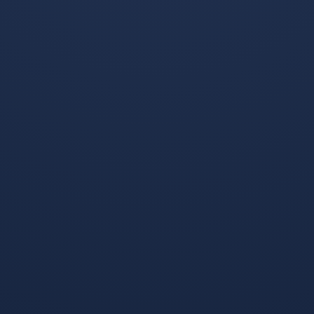
对，因为他知道，逃避永远无法改写历史，奇才队的生死战
中，那个在第四节累到抽筋却坚持不下火线的主力，脚底磨出
血泡却依旧冲锋——他明白，这可能是他职业生涯唯一一次能赢
下这种级别比赛的机会，他们都在用同一种方式定义“唯一”：
不
是只有一次机会，而是抓住这一次机会，创造出一种不可被重
复的伟大。
超越比赛的体育哲学：唯一性是
生命的终极证明
从更宏大的视角看,人类在任何领域的突破，本质上都是在追求
“唯一”，梅西的最后一届世界杯、乔丹的“流感之战”、刘翔在雅
典的12秒91，甚至你我生命中那些“必须做成某事”的时刻——它
们之所以珍贵，不是因为重复能带来美感，而是因为“唯一”意味
着你必须在那一刻，把自己的所有能量、所有恐惧、所有渴
望，全部压在一件事情上。
欧冠决赛的球星们,在捧杯的瞬间，与奇才队的球员们跪地怒吼