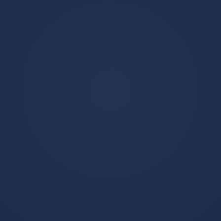
两条战线，同一种“唯一性”
欧冠决赛与奇才生死战,看似分处不同大洲、不同运动，却在同
一夜共振出相同的主题：
“唯一性”并非来自胜利本身，而是来
自通往胜利的那条唯一路径——即“在绝境中，拒绝所有退路”。
欧冠决赛中,那个在点球大战中第一个走向罚球点的年轻人，肩
上背负着过去十年俱乐部在决赛中失利的阴影；但他选择了面