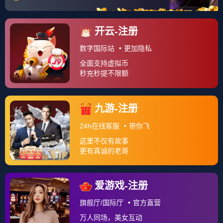
刻，全世界球迷的目光被拉向两个看似无关、却又在精神深处
共振的战场，这不是巧合，而是体育之神在同一个夜晚，为“绝
境”与“荣耀”写下的双重注脚。
欧冠决赛：王座之巅的“唯一”对
话
欧冠决赛,从来不仅仅是两支球队的对决，它是欧洲足球一个赛
季的终极答卷，是战术、意志与命运的三重熔炉，今年的焦点
战，双方在历史底蕴与当下实力上旗鼓相当——一边是传承着
“永不独行”精神的老牌豪门，另一边是新生代天团用凌厉攻势撕
碎所有质疑，整场比赛，没有一丝多余的试探，每一次触球都
像刀尖上的舞蹈：第一个进球发生在第17分钟，一波贯穿三线
的流畅配合撕开防线；下半场，落后的球队用近乎疯狂的高位
逼抢逼迫对手失误，并在第83分钟由替补奇兵完成绝平，加时
赛中，门线解围、立柱、红牌——所有戏剧元素轮番上演，直到
点球大战的最后一轮，胜负才被定格。