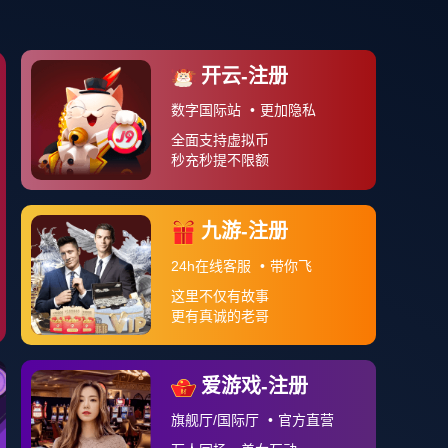
|
|
队数据
文化体育
国际足球
世界杯专题