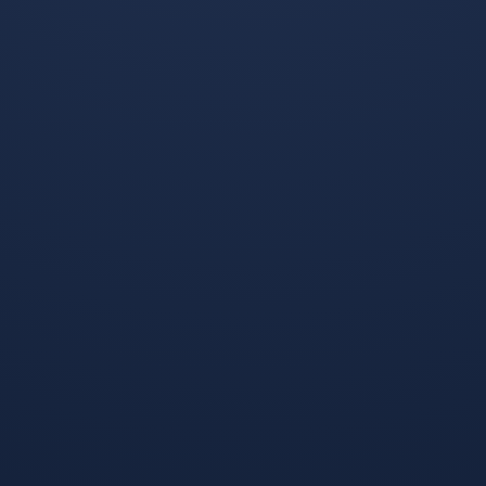
关于权杖交接的隐喻，在莫德里奇们可能谢幕的舞台边缘，贝林厄姆以一场
在于对比赛节奏的绝对掌控、在重压下的创造性决策，以及那种让整个团队
刻略显低沉，瑞士军刀的锋芒也暂被收敛，但贝林厄姆站立在球场中央的身
心，后者总能找到那条唯一的、通往胜利的路径，这场比赛，因此被铭记
以定调整部乐章。