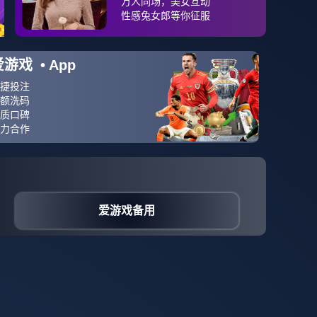
刺穿瑞士铁壁
写历史的球队，与瑞士——那柄精准、坚韧的十字军
贝林厄姆，以超越年龄的统帅之力，带领球队刺穿了
哨声响起，贝林厄姆便迅速将中场变为个人意志的
的转身与视野开阔的纵向传递面前，屡屡出现裂痕，