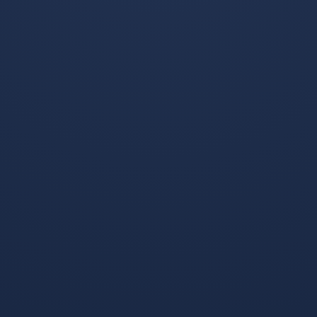
了胜局。
胜利的意义
这场胜利对独行侠而言意义重大,在季后赛席位争夺白热化的阶
段，他们战胜了西部劲旅太阳，不仅提升了排名，更收获了宝
贵的信心。
“这场比赛证明了我们的韧性。”东契奇说，“当球队需要时，总
有人能站出来，今晚，克莱就是那个英雄。”