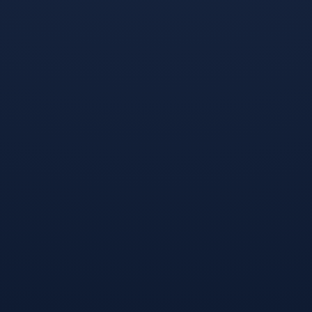
当克莱命中那记锁定胜局的三分后,他转身面向观众，轻轻拍了
拍自己的膝盖，这个细微的动作，只有那些了解他漫长康复历
程的人才能完全理解其中的含义，从两次重伤中归来，在球队
最需要的时刻挺身而出——这不仅仅是一场普通的常规赛胜利，
更是一个关于坚韧、信念和回归的故事。
而这样的故事,正是体育最打动人心的地方。
上一篇
下一篇
相关文章