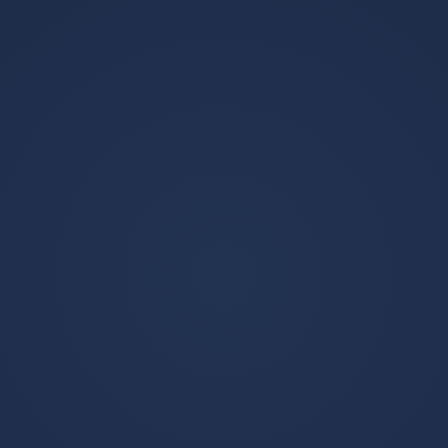
在这段疯狂的得分潮中,克莱一人独得19分，几乎以一己之力扭
转了比赛局势，他的每一次出手都异常果断，仿佛前三节的挣
扎从未发生。
“当你经历过两次足以终结职业生涯的伤病后，你会明白没有什
么压力比那更大。”克莱在赛后新闻发布会上平静地说，“第四节
我只是回到了我的舒适区——投篮，不断地投篮。”
关键时刻的战术对决
太阳队主教练蒙蒂·威廉姆斯在第四节曾三次叫暂停试图打断克
莱的节奏，但都无济于事。“我们尝试了不同的防守策略——换
防、包夹、甚至区域联防，但今晚的克莱是无法被防守的。”威
廉姆斯无奈地表示。
而独行侠教练基德则在克莱命中那记“3+1”后，做出了一个关键
调整：他让东契奇更多地持球吸引防守，然后迅速分球给克
莱，这一战术在比赛最后三分钟再次奏效，克莱接东契奇传
球，命中了他本节的第五记三分，将分差扩大到7分，基本锁定