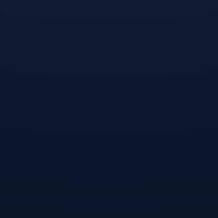
联系我们
北京市长安路开云娱乐网络公司
邮箱:
762062111@KAIYUN.com
: 064157814
关于我们
开云（Kaiyun）支持多终端使用,开云网页版无需下载即可浏