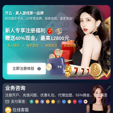
首页
世界杯专题
文章正文
2026-01-11
开云APP-孤胆英雄与末节之王，独行侠关键
战突围太阳，克莱末节接管比赛
当终场哨声响起,达拉斯独行侠的球员们在球场中央紧紧拥抱，
在这场决定季后赛命运的关键战役中，他们以112-108的比分
艰难战胜了强大的菲尼克斯太阳队，而这场胜利的背后，是两