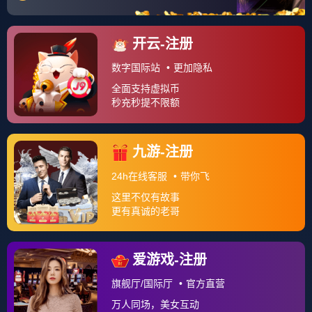
个截然不同却又同样精彩的故事——独行侠全队的坚韧突围，以
及克莱·汤普森在末节令人瞠目结舌的个人表演。
独行侠的集体突围
比赛前三节,独行侠与太阳的对抗堪称惨烈，太阳队的防守如沙
漠热浪般无处不在，德文·布克和克里斯·保罗的配合依旧默契，
第三节结束时，太阳以84-79领先5分。
“我们一直在强调，无论比分如何，都要坚持自己的节奏。”独行
侠主教练贾森·基德在赛后采访时说道，他的球队确实做到了这
一点——面对太阳队严密的防守，独行侠没有慌乱，而是通过不
断的传导球寻找机会。
卢卡·东契奇虽然本场比赛手感不佳，23投仅9中，但他送出了
12次助攻，完美扮演了进攻组织者的角色。“我知道今晚我的投
篮不在状态，但篮球是五个人的运动。”东契奇在赛后坦言，“我
的工作是让队友变得更好。”